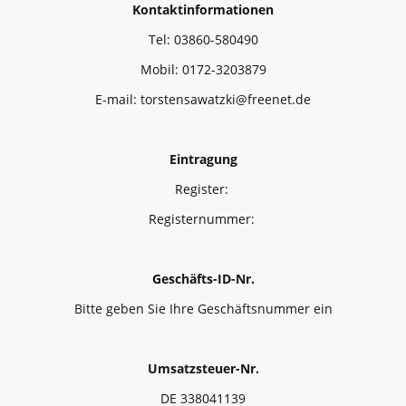
Kontaktinformationen
Tel: 03860-580490
Mobil: 0172-3203879
E-mail: torstensawatzki@freenet.de
Eintragung
Register:
Registernummer:
Geschäfts-ID-Nr.
Bitte geben Sie Ihre Geschäftsnummer ein
Umsatzsteuer-Nr.
DE 338041139