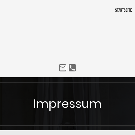
Startseite
Impressum