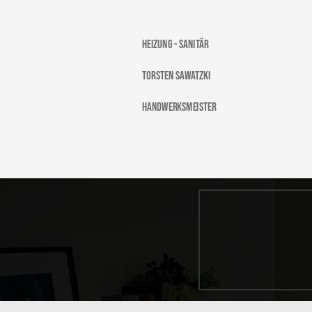
Heizung - Sanitär
Torsten Sawatzki
Handwerksmeister