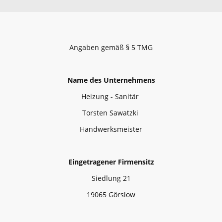
Angaben gemäß § 5 TMG
Name des Unternehmens
Heizung - Sanitär
Torsten Sawatzki
Handwerksmeister
Eingetragener Firmensitz
Siedlung 21
19065 Görslow