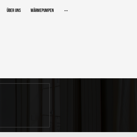
Über uns
Wärmepumpen